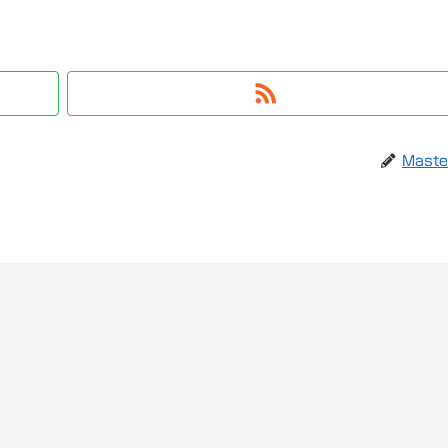
Maste