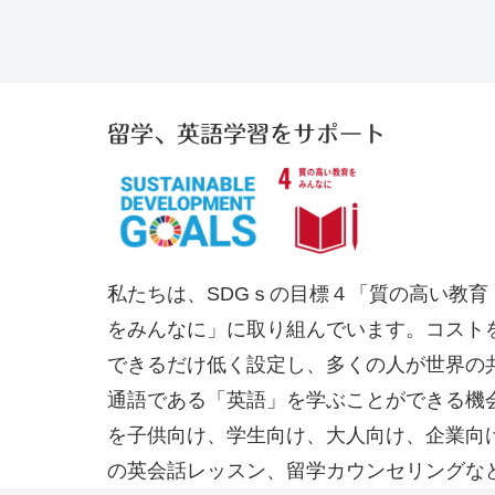
留学、英語学習をサポート
私たちは、SDGｓの目標
４「質の高い教育
をみんなに
」に取り組んでいます。
コスト
できるだけ低く設定し、多くの人が世界の
通語である「英語」を学ぶことができる機
を子供向け、学生向け、大人向け、企業向
の英会話レッスン、留学カウンセリングな