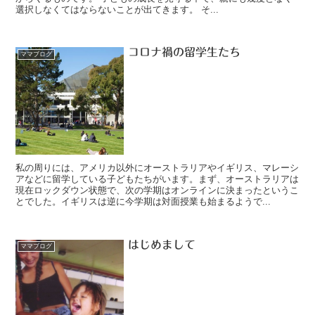
選択しなくてはならないことが出てきます。 そ...
コロナ禍の留学生たち
ママブログ
私の周りには、アメリカ以外にオーストラリアやイギリス、マレーシ
アなどに留学している子どもたちがいます。まず、オーストラリアは
現在ロックダウン状態で、次の学期はオンラインに決まったというこ
とでした。イギリスは逆に今学期は対面授業も始まるようで...
はじめまして
ママブログ