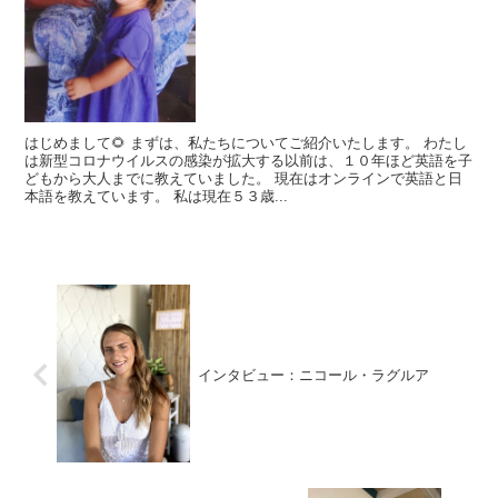
はじめまして🌻 まずは、私たちについてご紹介いたします。 わたし
は新型コロナウイルスの感染が拡大する以前は、１０年ほど英語を子
どもから大人までに教えていました。 現在はオンラインで英語と日
本語を教えています。 私は現在５３歳...
インタビュー：ニコール・ラグルア