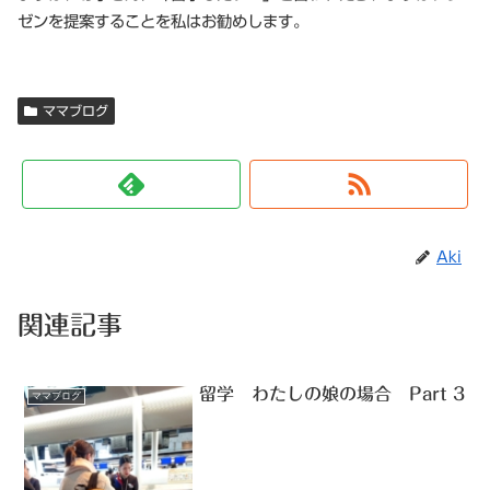
ゼンを提案することを私はお勧めします。
ママブログ
Aki
関連記事
留学 わたしの娘の場合 Part 3
ママブログ