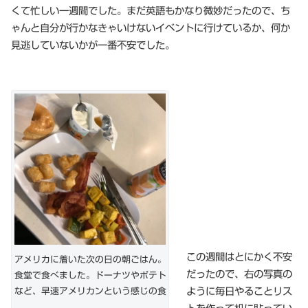
くて忙しい一週間でした。まだ英語もかなり微妙だったので、ち
ゃんと自分が行かなきゃいけないイベントに行けているか、何か
見逃していないかが一番不安でした。
この週間はとにかく不安
アメリカに着いた次の日の朝ごはん。
だったので、右の写真の
食堂で食べました。ドーナツやポテト
ように毎日やることリス
など、早速アメリカンという感じの食