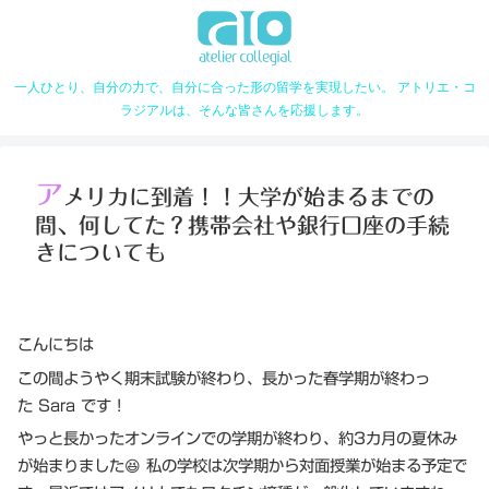
一人ひとり、自分の力で、自分に合った形の留学を実現したい。 アトリエ・コ
ラジアルは、そんな皆さんを応援します。
ア
メリカに到着！！大学が始まるまでの
間、何してた？携帯会社や銀行口座の手続
きについても
こんにちは
この間ようやく期末試験が終わり、長かった春学期が終わっ
た Sara です！
やっと長かったオンラインでの学期が終わり、約3カ月の夏休み
が始まりました😆 私の学校は次学期から対面授業が始まる予定で